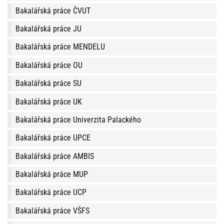
Bakalářská práce ČVUT
Bakalářská práce JU
Bakalářská práce MENDELU
Bakalářská práce OU
Bakalářská práce SU
Bakalářská práce UK
Bakalářská práce Univerzita Palackého
Bakalářská práce UPCE
Bakalářská práce AMBIS
Bakalářská práce MUP
Bakalářská práce UCP
Bakalářská práce VŠFS