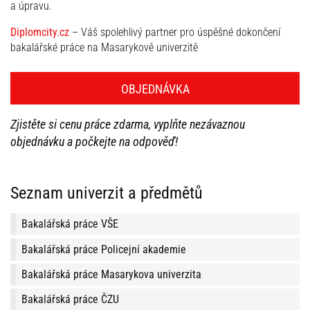
a úpravu.
Diplomcity.cz
– Váš spolehlivý partner pro úspěšné dokončení
bakalářské práce na Masarykově univerzitě
OBJEDNÁVKA
Zjistěte si cenu práce zdarma, vyplňte nezávaznou
objednávku a počkejte na odpověď!
Seznam univerzit a předmětů
Bakalářská práce VŠE
Bakalářská práce Policejní akademie
Bakalářská práce Masarykova univerzita
Bakalářská práce ČZU