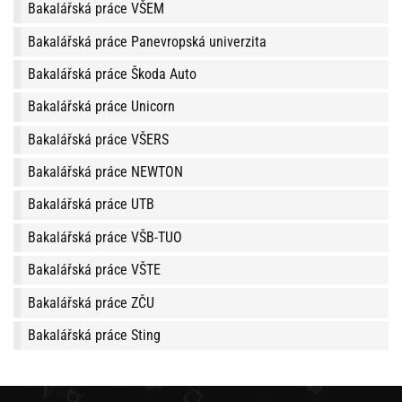
Bakalářská práce VŠEM
Bakalářská práce Panevropská univerzita
Bakalářská práce Škoda Auto
Bakalářská práce Unicorn
Bakalářská práce VŠERS
Bakalářská práce NEWTON
Bakalářská práce UTB
Bakalářská práce VŠB-TUO
Bakalářská práce VŠTE
Bakalářská práce ZČU
Bakalářská práce Sting